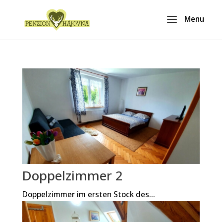
Doppelzimmer 2
Doppelzimmer im ersten Stock des...