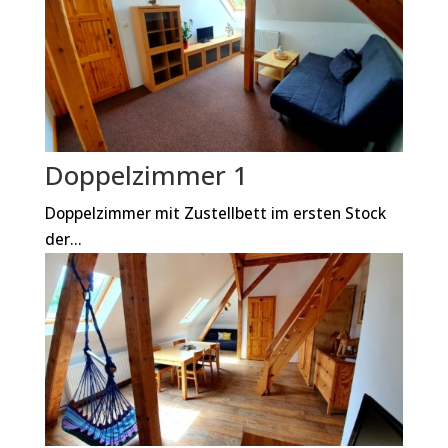
Doppelzimmer 1
Doppelzimmer mit Zustellbett im ersten Stock
der...