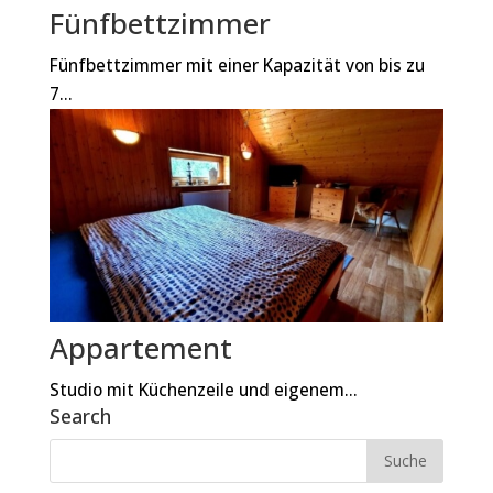
Fünfbettzimmer
Fünfbettzimmer mit einer Kapazität von bis zu
7...
Appartement
Studio mit Küchenzeile und eigenem...
Search